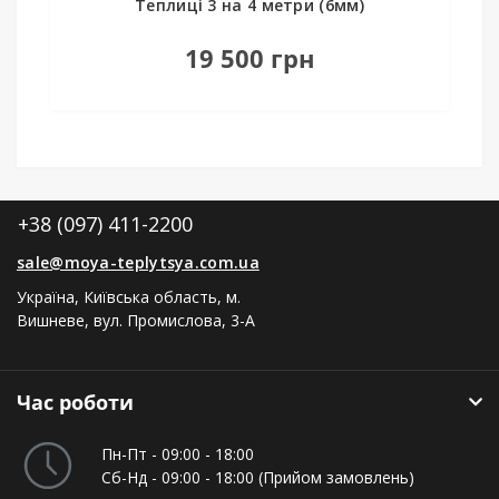
Теплиці 3 на 4 метри (6мм)
19 500 грн
+38 (097) 411-2200
sale@moya-teplytsya.com.ua
Україна, Київська область, м.
Вишневе, вул. Промислова, 3-А
Час роботи
Пн-Пт - 09:00 - 18:00
Сб-Нд - 09:00 - 18:00 (Прийом замовлень)