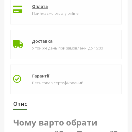
Оплата
Приймаємо оплату online
Доставка
У той же день при замовленні до 16:00
Гарантії
Весь товар сертифікований
Опис
Чому варто обрати