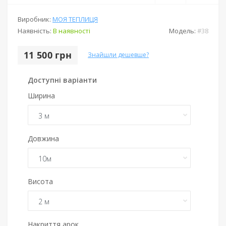
Виробник:
МОЯ ТЕПЛИЦЯ
Наявність:
В наявності
Модель:
#38
11 500 грн
Знайшли дешевше?
Доступні варіанти
Ширина
Довжина
Висота
Накриття арок