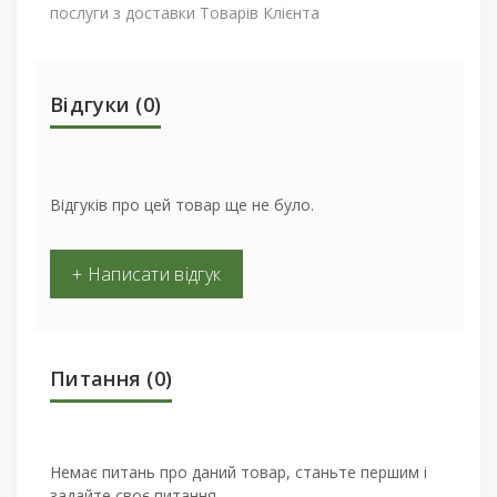
послуги з доставки Товарів Клієнта
Відгуки (0)
Відгуків про цей товар ще не було.
+ Написати відгук
Питання
(0)
Немає питань про даний товар, станьте першим і
задайте своє питання.