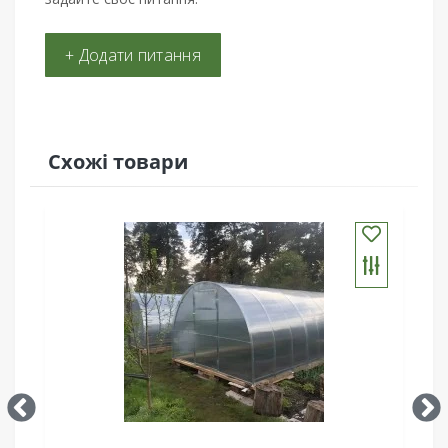
+ Додати питання
Схожі товари