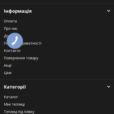
Інформація
Оплата
Про нас
Доставка
Політика приватності
Контакти
Повернення товару
Акції
Ціни
Категорії
Каталог
Міні теплиці
Теплиці під плівку