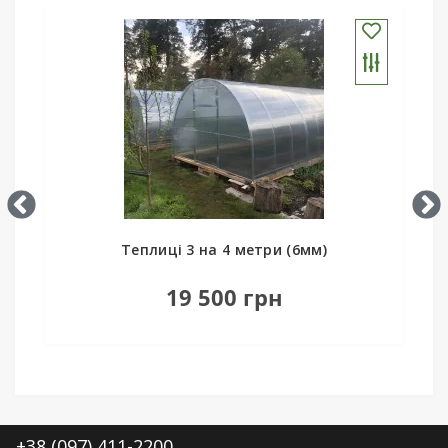
Теплиці 3 на 8 метрів (3мм)
21 200 грн
+38 (097) 411-2200