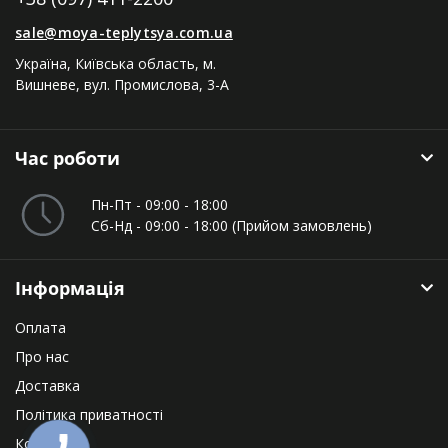
sale@moya-teplytsya.com.ua
Україна, Київська область, м.
Вишневе, вул. Промислова, 3-А
Час роботи
Пн-Пт - 09:00 - 18:00
Сб-Нд - 09:00 - 18:00 (Прийом замовлень)
Інформація
Оплата
Про нас
Доставка
Політика приватності
Контакти