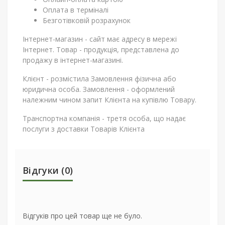
Оплата в терміналі
Безготівковій розрахунок
Інтернет-магазин - сайт має адресу в мережі
Інтернет. Товар - продукція, представлена ​​до
продажу в інтернет-магазині.
Клієнт - розмістила Замовлення фізична або
юридична особа. Замовлення - оформлений
належним чином запит Клієнта на купівлю Товару.
Транспортна компанія - третя особа, що надає
послуги з доставки Товарів Клієнта
Відгуки (0)
Відгуків про цей товар ще не було.