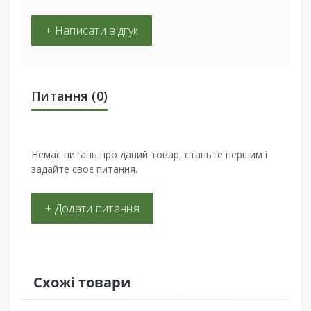
+ Написати відгук
Питання
(0)
Немає питань про даний товар, станьте першим і
задайте своє питання.
+ Додати питання
Схожі товари