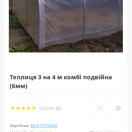
Теплиця 3 на 4 м комбі подвійна
(6мм)
Відгуки:
(1)
Виробник:
МОЯ ТЕПЛИЦЯ