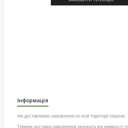
Інформація
Ми доставляємо замовлення по всій території України.
Терміни доставки замовлення залежать від наявності т