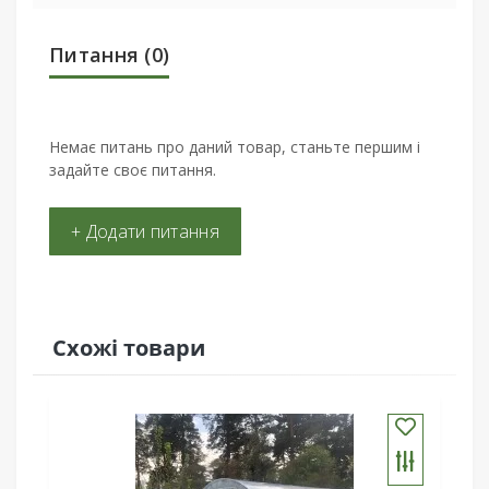
Питання
(0)
Немає питань про даний товар, станьте першим і
задайте своє питання.
+ Додати питання
Схожі товари