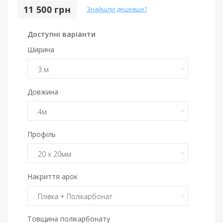
11 500 грн
Знайшли дешевше?
Доступні варіанти
Ширина
Довжина
Профіль
Накриття арок
Товщина полікарбонату