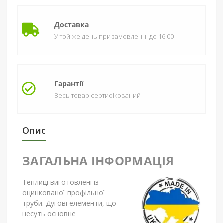
Доставка
У той же день при замовленні до 16:00
Гарантії
Весь товар сертифікований
Опис
ЗАГАЛЬНА ІНФОРМАЦІЯ
Теплиці виготовлені із
оцинкованої профільної
труби. Дугові елементи, що
несуть основне