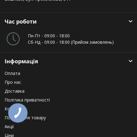
Час роботи
Пн-Пт - 09:00 - 18:00
Сб-Нд - 09:00 - 18:00 (Прийом замовлень)
Інформація
Оплата
Про нас
Доставка
Політика приватності
Контакти
Повернення товару
Акції
Ціни