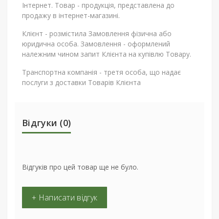
Інтернет. Товар - продукція, представлена ​​до
продажу в інтернет-магазині.
Клієнт - розмістила Замовлення фізична або
юридична особа. Замовлення - оформлений
належним чином запит Клієнта на купівлю Товару.
Транспортна компанія - третя особа, що надає
послуги з доставки Товарів Клієнта
Відгуки (0)
Відгуків про цей товар ще не було.
+ Написати відгук