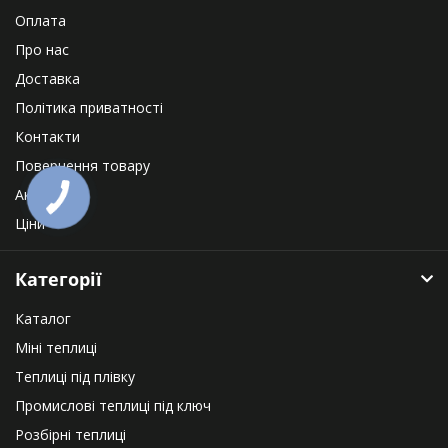
Оплата
Про нас
Доставка
Політика приватності
Контакти
Повернення товару
Акції
Ціни
Категорії
Каталог
Міні теплиці
Теплиці під плівку
Промислові теплиці під ключ
Розбірні теплиці