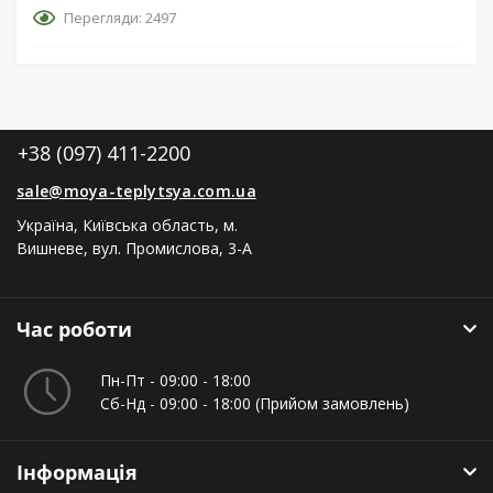
Перегляди: 2497
+38 (097) 411-2200
sale@moya-teplytsya.com.ua
Україна, Київська область, м.
Вишневе, вул. Промислова, 3-А
Час роботи
Пн-Пт - 09:00 - 18:00
Сб-Нд - 09:00 - 18:00 (Прийом замовлень)
Інформація