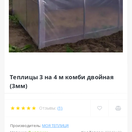
Теплицы 3 на 4 м комби двойная
(3мм)
Отзывы:
(1)
Производитель:
МОЯ ТЕПЛИЦЯ