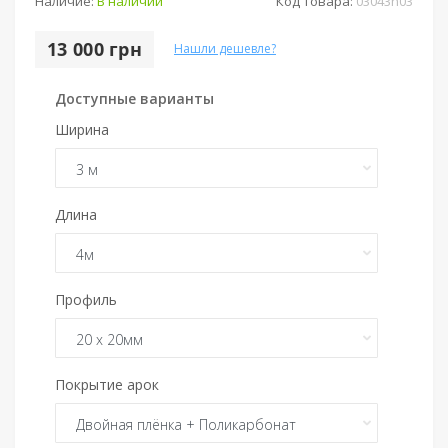
Наличие:
В наличии
Код Товара:
03043n03
13 000 грн
Нашли дешевле?
Доступные варианты
Ширина
Длина
Профиль
Покрытие арок