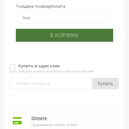
Толщина поликарбоната
В КОРЗИНУ
Купить в один клик
Введите номер телефона и мы перезвоним
Купить
Оплата
Принимаем оплату online