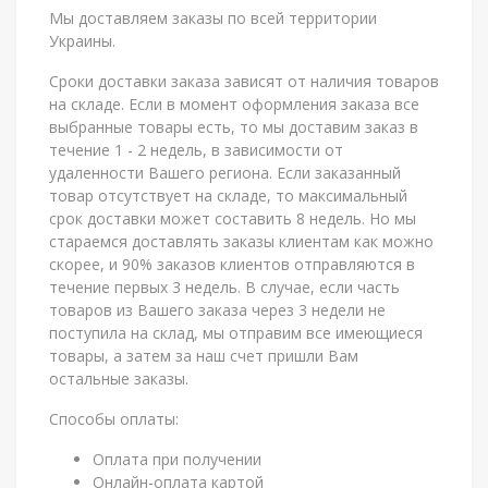
Мы доставляем заказы по всей территории
Украины.
Сроки доставки заказа зависят от наличия товаров
на складе. Если в момент оформления заказа все
выбранные товары есть, то мы доставим заказ в
течение 1 - 2 недель, в зависимости от
удаленности Вашего региона. Если заказанный
товар отсутствует на складе, то максимальный
срок доставки может составить 8 недель. Но мы
стараемся доставлять заказы клиентам как можно
скорее, и 90% заказов клиентов отправляются в
течение первых 3 недель. В случае, если часть
товаров из Вашего заказа через 3 недели не
поступила на склад, мы отправим все имеющиеся
товары, а затем за наш счет пришли Вам
остальные заказы.
Способы оплаты:
Оплата при получении
Онлайн-оплата картой