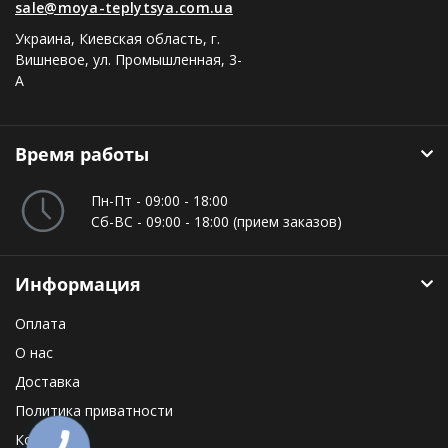
sale@moya-teplytsya.com.ua
Украина, Киевская область, г.
Вишневое, ул. Промышленная, 3-
А
Время работы
Пн-Пт - 09:00 - 18:00
Сб-ВС - 09:00 - 18:00 (прием заказов)
Информация
Оплата
О нас
Доставка
Политика приватности
Контакты