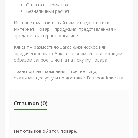
Оплата в терминале
Безналичный расчет
Интернет-магазин – сайт имеет адрес в сети
Интернет. Товар – продукция, представленная к
продаже в интернет-магазине.
Клиент – разместило Заказ физическое или
юридическое лицо. Заказ – оформлен надлежащим
образом запрос Клиента на покупку Товара.
Транспортная компания – третье лицо,
оказывающее услуги по доставке Товаров Клиента
Отзывов (0)
Нет отзывов об этом товаре.