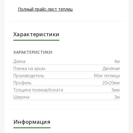
Полный прайс-лист теплиц
Характеристики
ХАРАКТЕРИСТИКИ
Длина
4м
Пленка на арках
Двойная
Производитель
Моя теплица
Профиль
20x20мм
Толщина поликарбоната
3мм
Ширина
3м
Информация