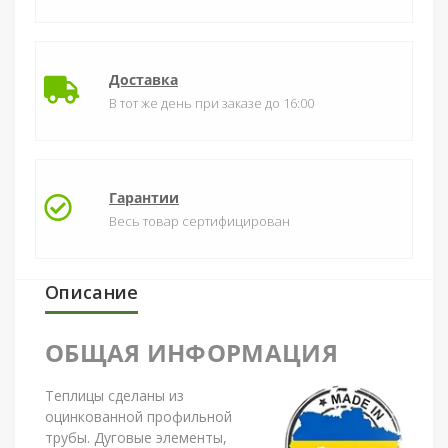
Доставка
В тот же день при заказе до 16:00
Гарантии
Весь товар сертифицирован
Описание
ОБЩАЯ ИНФОРМАЦИЯ
Теплицы сделаны из
оцинкованной профильной
трубы. Дуговые элементы,