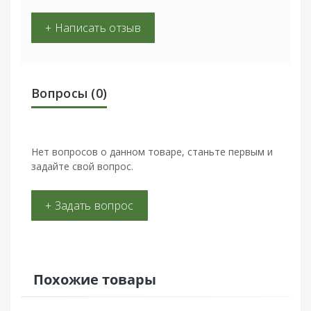
+ Написать отзыв
Вопросы
(0)
Нет вопросов о данном товаре, станьте первым и
задайте свой вопрос.
+ Задать вопрос
Похожие товары