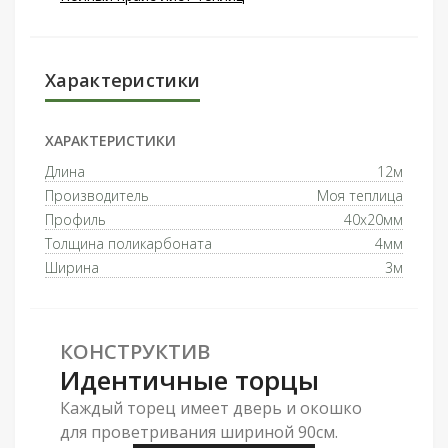
Характеристики
ХАРАКТЕРИСТИКИ
Длина
12м
Производитель
Моя теплица
Профиль
40x20мм
Толщина поликарбоната
4мм
Ширина
3м
КОНСТРУКТИВ
Идентичные торцы
Каждый торец имеет дверь и окошко
для проветривания шириной 90см.