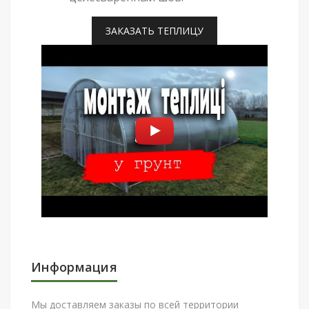
ЗАКАЗАТЬ ТЕПЛИЦУ
Информация
Мы доставляем заказы по всей территории