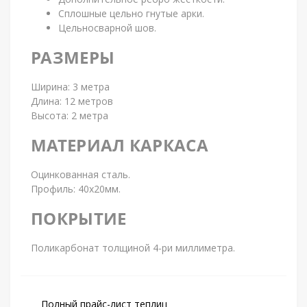
Сплошные цельно гнутые арки.
Цельносварной шов.
РАЗМЕРЫ
Ширина: 3 метра
Длина: 12 метров
Высота: 2 метра
МАТЕРИАЛ КАРКАСА
Оцинкованная сталь.
Профиль: 40х20мм.
ПОКРЫТИЕ
Поликарбонат толщиной 4-pи миллиметра.
Полный прайс-лист теплиц