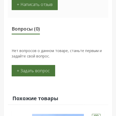
+ Написать отзыв
Вопросы
(0)
Нет вопросов о данном товаре, станьте первым и
задайте свой вопрос.
+ Задать вопрос
Похожие товары