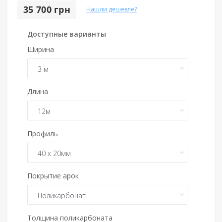
35 700 грн
Нашли дешевле?
Доступные варианты
Ширина
Длина
Профиль
Покрытие арок
Толщина поликарбоната