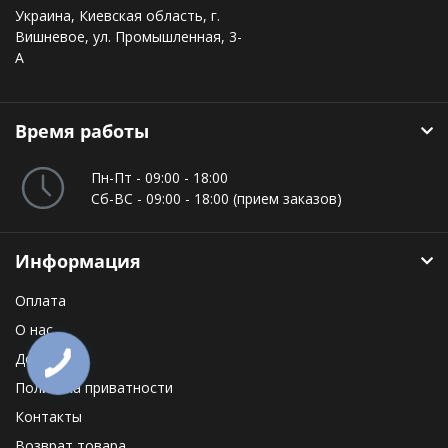
Украина, Киевская область, г.
Вишневое, ул. Промышленная, 3-
А
Время работы
Пн-Пт - 09:00 - 18:00
Сб-ВС - 09:00 - 18:00 (прием заказов)
Информация
Оплата
О нас
Доставка
Политика приватности
Контакты
Возврат товара