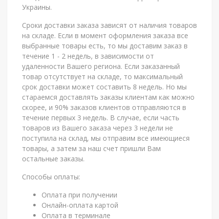
Украины.
Сроки доставки заказа зависят от наличия товаров
на складе. Если в момент оформления заказа все
выбранные товары есть, то мы доставим заказ в
течение 1 - 2 недель, в зависимости от
удаленности Вашего региона. Если заказанный
товар отсутствует на складе, то максимальный
срок доставки может составить 8 недель. Но мы
стараемся доставлять заказы клиентам как можно
скорее, и 90% заказов клиентов отправляются в
течение первых 3 недель. В случае, если часть
товаров из Вашего заказа через 3 недели не
поступила на склад, мы отправим все имеющиеся
товары, а затем за наш счет пришли Вам
остальные заказы.
Способы оплаты:
Оплата при получении
Онлайн-оплата картой
Оплата в терминале