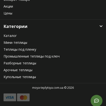
Акции
Цены
Категории
Каталог
Мини-теплицы
Теплицы под пленку
Промышленные теплицы под ключ
Разборные теплицы
Арочные теплицы
Купольные теплицы
moya-teplytsya.com.ua © 2026