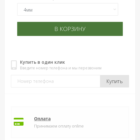
В КОРЗИНУ
Купить в один клик
Введите номер телефона и мы перезвоним
Купить
Оплата
Принимаем оплату online