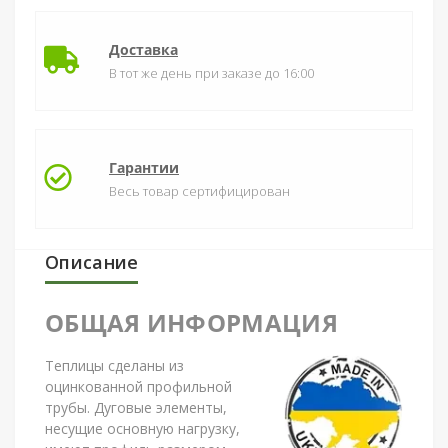
Доставка
В тот же день при заказе до 16:00
Гарантии
Весь товар сертифицирован
Описание
ОБЩАЯ ИНФОРМАЦИЯ
Теплицы сделаны из
оцинкованной профильной
трубы. Дуговые элементы,
несущие основную нагрузку,