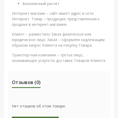
Безналичный расчет
Интернет-магазин – сайт имеет адрес в сети
Интернет. Товар – продукция, представленная к
продаже в интернет-магазине.
Клиент – разместило Заказ физическое или
юридическое лицо. Заказ – оформлен надлежащим
образом запрос Клиента на покупку Товара.
Транспортная компания – третье лицо,
оказывающее услуги по доставке Товаров Клиента
Отзывов (0)
Нет отзывов об этом товаре.