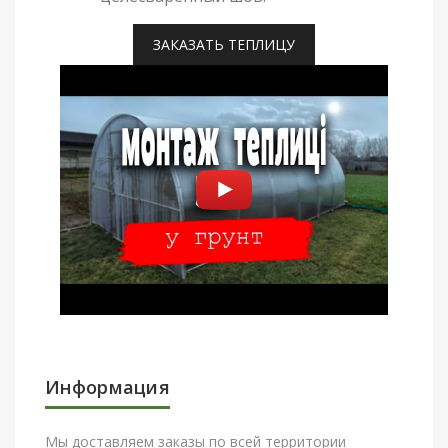
ЗАКАЗАТЬ ТЕПЛИЦУ
Информация
Мы доставляем заказы по всей территории