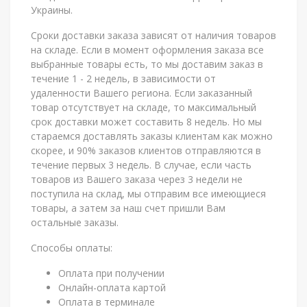
Украины.
Сроки доставки заказа зависят от наличия товаров
на складе. Если в момент оформления заказа все
выбранные товары есть, то мы доставим заказ в
течение 1 - 2 недель, в зависимости от
удаленности Вашего региона. Если заказанный
товар отсутствует на складе, то максимальный
срок доставки может составить 8 недель. Но мы
стараемся доставлять заказы клиентам как можно
скорее, и 90% заказов клиентов отправляются в
течение первых 3 недель. В случае, если часть
товаров из Вашего заказа через 3 недели не
поступила на склад, мы отправим все имеющиеся
товары, а затем за наш счет пришли Вам
остальные заказы.
Способы оплаты:
Оплата при получении
Онлайн-оплата картой
Оплата в терминале