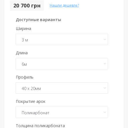
20 700 грн
Нашли дешевле?
Доступные варианты
Ширина
Длина
Профиль
Покрытие арок
Толщина поликарбоната