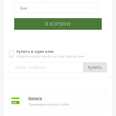
В КОРЗИНУ
Купить в один клик
Введите номер телефона и мы перезвоним
Купить
Оплата
Принимаем оплату online