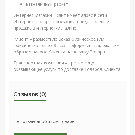
Безналичный расчет
Интернет-магазин – сайт имеет адрес в сети
Интернет. Товар – продукция, представленная к
продаже в интернет-магазине.
Клиент – разместило Заказ физическое или
юридическое лицо. Заказ – оформлен надлежащим
образом запрос Клиента на покупку Товара.
Транспортная компания – третье лицо,
оказывающее услуги по доставке Товаров Клиента
Отзывов (0)
Нет отзывов об этом товаре.