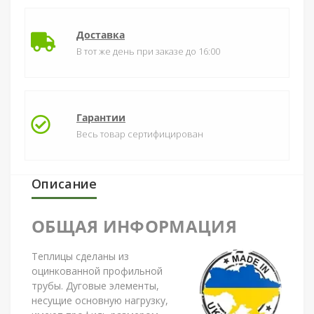
Доставка
В тот же день при заказе до 16:00
Гарантии
Весь товар сертифицирован
Описание
ОБЩАЯ ИНФОРМАЦИЯ
Теплицы сделаны из
оцинкованной профильной
трубы. Дуговые элементы,
несущие основную нагрузку,