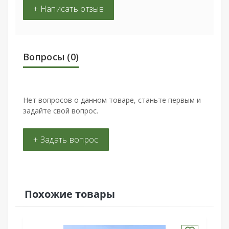
+ Написать отзыв
Вопросы
(0)
Нет вопросов о данном товаре, станьте первым и
задайте свой вопрос.
+ Задать вопрос
Похожие товары