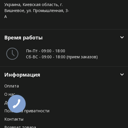
Украина, Киевская область, г.
Вишневое, ул. Промышленная, 3-
А
Время работы
Пн-Пт - 09:00 - 18:00
Сб-ВС - 09:00 - 18:00 (прием заказов)
Информация
Оплата
О нас
Доставка
Политика приватности
Контакты
Возврат товара