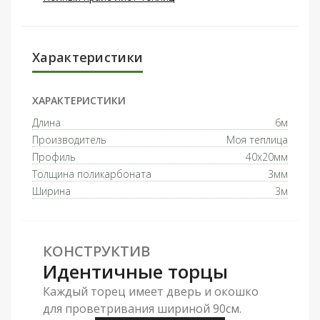
Характеристики
ХАРАКТЕРИСТИКИ
Длина
6м
Производитель
Моя теплица
Профиль
40x20мм
Толщина поликарбоната
3мм
Ширина
3м
КОНСТРУКТИВ
Идентичные торцы
Каждый торец имеет дверь и окошко
для проветривания шириной 90см.