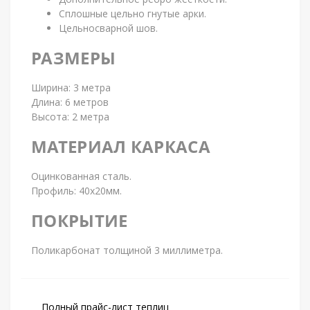
Сплошные цельно гнутые арки.
Цельносварной шов.
РАЗМЕРЫ
Ширина: 3 метра
Длина: 6 метров
Высота: 2 метра
МАТЕРИАЛ КАРКАСА
Оцинкованная сталь.
Профиль: 40х20мм.
ПОКРЫТИЕ
Поликарбонат толщиной 3 миллиметра.
Полный прайс-лист теплиц