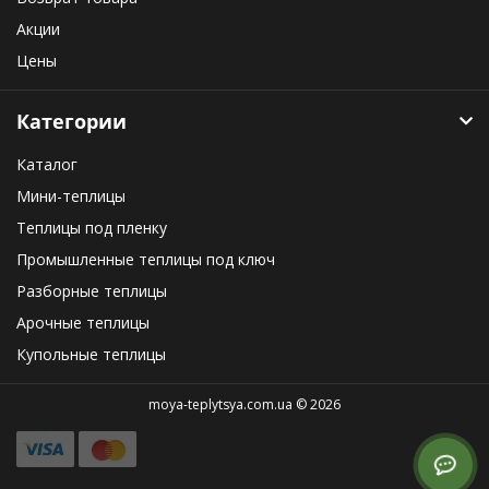
Акции
Цены
Категории
Каталог
Мини-теплицы
Теплицы под пленку
Промышленные теплицы под ключ
Разборные теплицы
Арочные теплицы
Купольные теплицы
moya-teplytsya.com.ua © 2026