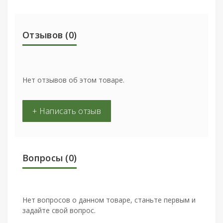
Отзывов (0)
Нет отзывов об этом товаре.
+ Написать отзыв
Вопросы
(0)
Нет вопросов о данном товаре, станьте первым и
задайте свой вопрос.