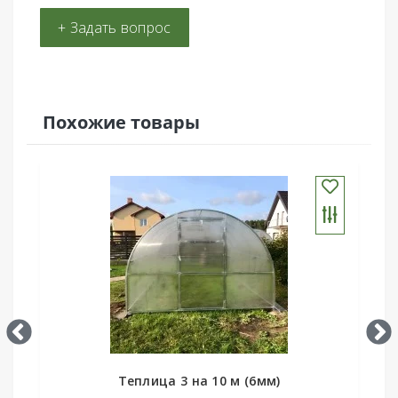
+ Задать вопрос
Похожие товары
Теплица 3 на 10 м комби