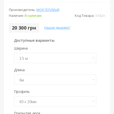
Производитель:
МОЯ ТЕПЛИЦЯ
Наличие:
В наличии
Код Товара:
3.562n
20 300 грн
Нашли дешевле?
Доступные варианты
Ширина
Длина
Профиль
Покрытие арок