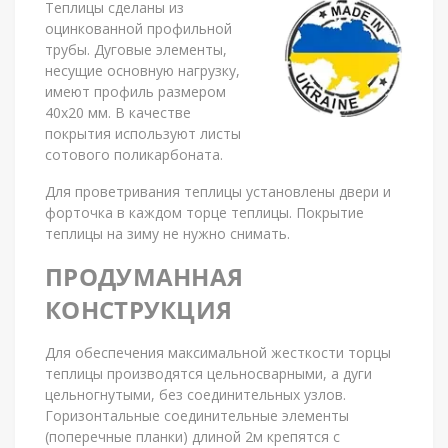
Теплицы сделаны из
оцинкованной профильной
трубы. Дуговые элементы,
несущие основную нагрузку,
имеют профиль размером
40х20 мм. В качестве
покрытия используют листы
сотового поликарбоната.
Для проветривания теплицы установлены двери и
форточка в каждом торце теплицы. Покрытие
теплицы на зиму не нужно снимать.
ПРОДУМАННАЯ
КОНСТРУКЦИЯ
Для обеспечения максимальной жесткости торцы
теплицы производятся цельносварными, а дуги
цельногнутыми, без соединительных узлов.
Горизонтальные соединительные элементы
(поперечные планки) длиной 2м крепятся с