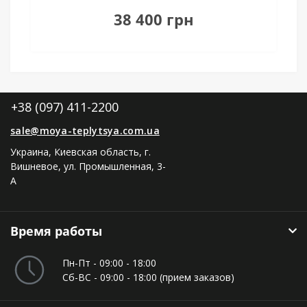
18 500 грн
+38 (097) 411-2200
sale@moya-teplytsya.com.ua
Украина, Киевская область, г.
Вишневое, ул. Промышленная, 3-
А
Время работы
Пн-Пт - 09:00 - 18:00
Сб-ВС - 09:00 - 18:00 (прием заказов)