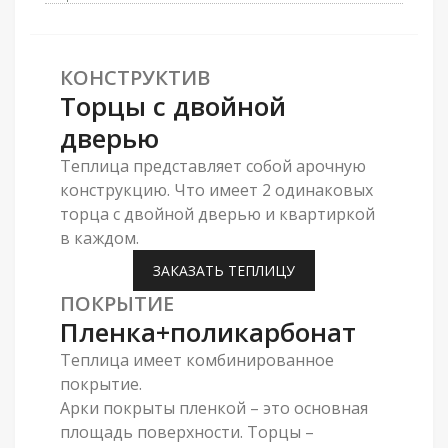
КОНСТРУКТИВ
Торцы с двойной
дверью
Теплица представляет собой арочную
конструкцию. Что имеет 2 одинаковых
торца с двойной дверью и квартиркой
в ​​каждом.
ЗАКАЗАТЬ ТЕПЛИЦУ
ПОКРЫТИЕ
Пленка+поликарбонат
Теплица имеет комбинированное
покрытие.
Арки покрыты пленкой – это основная
площадь поверхности. Торцы –