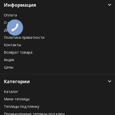
Информация
Оплата
О нас
Доставка
Политика приватности
Контакты
Возврат товара
Акции
Цены
Категории
Каталог
Мини-теплицы
Теплицы под пленку
Промышленные теплицы под ключ