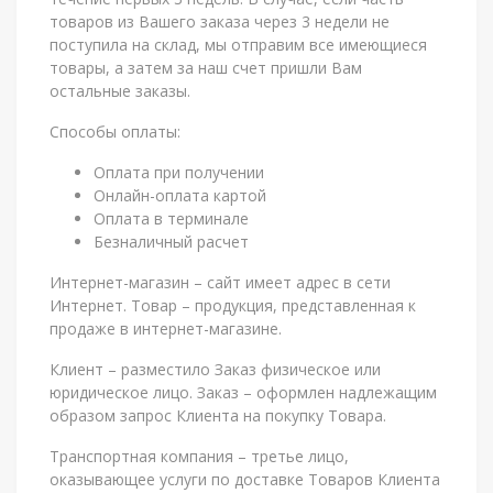
товаров из Вашего заказа через 3 недели не
поступила на склад, мы отправим все имеющиеся
товары, а затем за наш счет пришли Вам
остальные заказы.
Способы оплаты:
Оплата при получении
Онлайн-оплата картой
Оплата в терминале
Безналичный расчет
Интернет-магазин – сайт имеет адрес в сети
Интернет. Товар – продукция, представленная к
продаже в интернет-магазине.
Клиент – разместило Заказ физическое или
юридическое лицо. Заказ – оформлен надлежащим
образом запрос Клиента на покупку Товара.
Транспортная компания – третье лицо,
оказывающее услуги по доставке Товаров Клиента