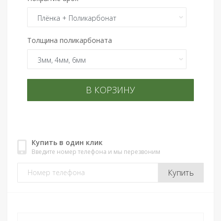
Толщина поликарбоната
В КОРЗИНУ
Купить в один клик
Введите номер телефона и мы перезвоним
Купить