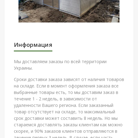
Информация
Мы доставляем заказы по всей территории
Украины.
Сроки доставки заказа зависят от наличия товаров
на складе. Если в момент оформления заказа все
выбранные товары есть, то мы доставим заказ в
течение 1 - 2 недель, в зависимости от
удаленности Вашего региона. Если заказанный
товар отсутствует на складе, то максимальный
срок доставки может составить 8 недель. Но мы
стараемся доставлять заказы клиентам как можно
скорее, и 90% заказов клиентов отправляются в
течение первых 3 недель. В случае, если часть