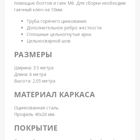
помощью болтов и гаек М6. Для сборки необходим
гаечный ключ на 10мм.
Труба горячего цинкования.
Дополнительное ребро жесткости.
Сплошные цельногнутые арки.
Цельносварной шов.
РАЗМЕРЫ
Ширина: 3.5 метра
Длина: 6 метра
Высота: 2.05 метра
МАТЕРИАЛ КАРКАСА
Оцинкованная сталь.
Профиль 40х20 мм.
ПОКРЫТИЕ