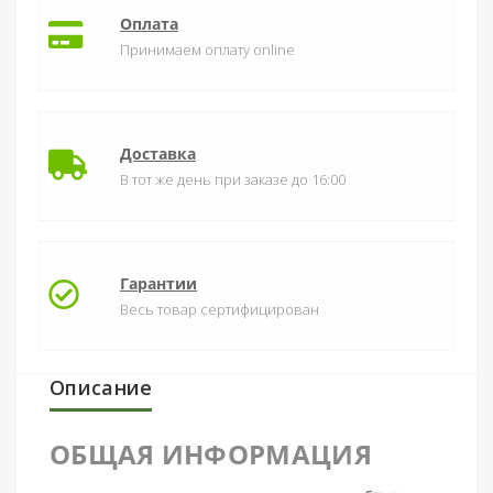
Оплата
Принимаем оплату online
Доставка
В тот же день при заказе до 16:00
Гарантии
Весь товар сертифицирован
Описание
ОБЩАЯ ИНФОРМАЦИЯ