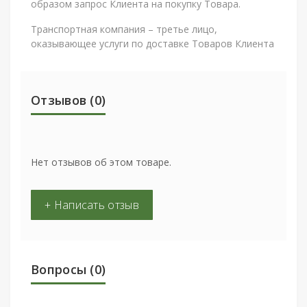
образом запрос Клиента на покупку Товара.
Транспортная компания – третье лицо,
оказывающее услуги по доставке Товаров Клиента
Отзывов (0)
Нет отзывов об этом товаре.
+ Написать отзыв
Вопросы
(0)