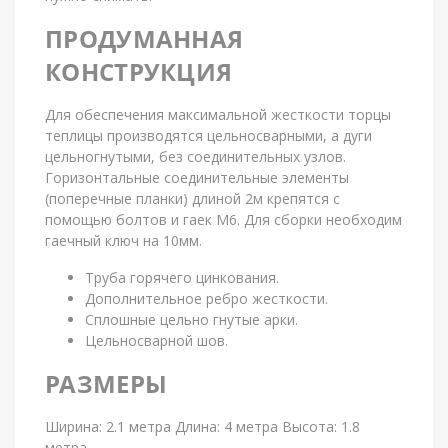
ПРОДУМАННАЯ
КОНСТРУКЦИЯ
Для обеспечения максимальной жесткости торцы
теплицы производятся цельносварными, а дуги
цельногнутыми, без соединительных узлов.
Горизонтальные соединительные элементы
(поперечные планки) длиной 2м крепятся с
помощью болтов и гаек М6. Для сборки необходим
гаечный ключ на 10мм.
Труба горячего цинкования.
Дополнительное ребро жесткости.
Сплошные цельно гнутые арки.
Цельносварной шов.
РАЗМЕРЫ
Ширина: 2.1 метра Длина: 4 метра Высота: 1.8
метра