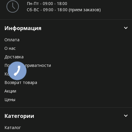
Пн-Пт - 09:00 - 18:00
Сб-ВС - 09:00 - 18:00 (прием заказов)
Информация
Оплата
О нас
Доставка
Политика приватности
Контакты
Возврат товара
Акции
Цены
Категории
Каталог