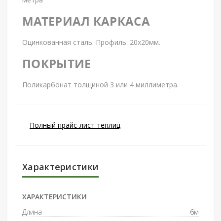
МАТЕРИАЛ КАРКАСА
Оцинкованная сталь. Профиль: 20х20мм.
ПОКРЫТИЕ
Поликарбонат толщиной 3 или 4 миллиметра.
Полный прайс-лист теплиц
Характеристики
ХАРАКТЕРИСТИКИ
Длина
6м