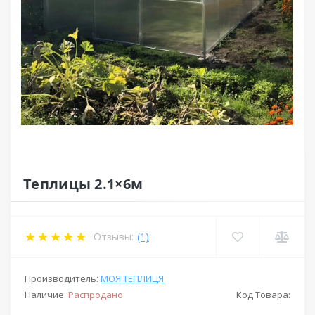
Теплицы 2.1×6м
Отзывы:
(1)
Производитель:
МОЯ ТЕПЛИЦЯ
Наличие:
Распродано
Код Товара: