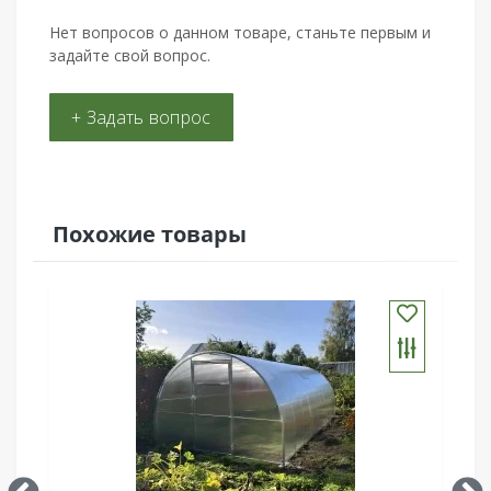
Нет вопросов о данном товаре, станьте первым и
задайте свой вопрос.
+ Задать вопрос
Похожие товары