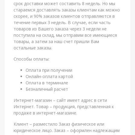
срок доставки может составить 8 недель. Но мы
стараемся доставлять заказы клиентам как можно
скорее, и 90% заказов клиентов отправляются в
течение первых 3 недель. В случае, если часть
товаров из Вашего заказа через 3 недели не
поступила на склад, мы отправим все имеющиеся
товары, а затем за наш счет пришли Вам
остальные заказы.
Способы оплаты:
Оплата при получении
Онлайн-оплата картой
Оплата в терминале
Безналичный расчет
Интернет-магазин – сайт имеет адрес в сети
Интернет. Товар – продукция, представленная к
продаже в интернет-магазине.
Клиент – разместило Заказ физическое или
юридическое лицо. Заказ – оформлен надлежащим