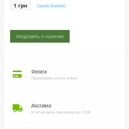
1 грн
Нашли дешевле?
Уведомить о наличии
Оплата
Принимаем оплату online
Доставка
В тот же день при заказе до 16:00