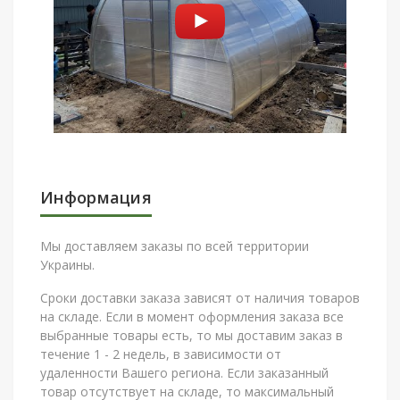
Информация
Мы доставляем заказы по всей территории
Украины.
Сроки доставки заказа зависят от наличия товаров
на складе. Если в момент оформления заказа все
выбранные товары есть, то мы доставим заказ в
течение 1 - 2 недель, в зависимости от
удаленности Вашего региона. Если заказанный
товар отсутствует на складе, то максимальный