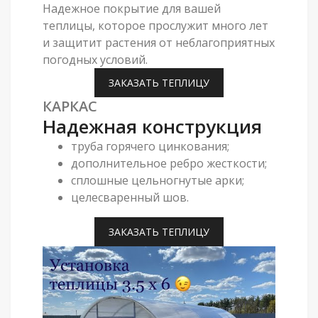
Надежное покрытие для вашей
теплицы, которое прослужит много лет
и защитит растения от неблагоприятных
погодных условий.
ЗАКАЗАТЬ ТЕПЛИЦУ
КАРКАС
Надежная конструкция
труба горячего цинкования;
дополнительное ребро жесткости;
сплошные цельногнутые арки;
целесваренный шов.
ЗАКАЗАТЬ ТЕПЛИЦУ