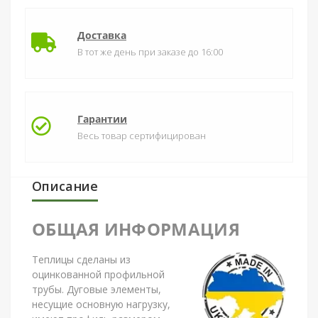
Доставка
В тот же день при заказе до 16:00
Гарантии
Весь товар сертифицирован
Описание
ОБЩАЯ ИНФОРМАЦИЯ
Теплицы сделаны из
оцинкованной профильной
трубы. Дуговые элементы,
несущие основную нагрузку,