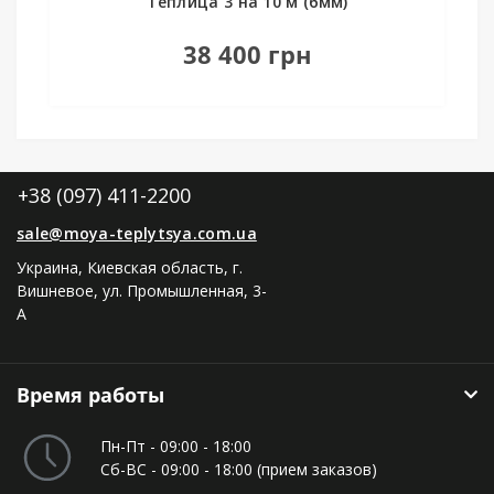
Теплица 3 на 10 м (6мм)
38 400 грн
+38 (097) 411-2200
sale@moya-teplytsya.com.ua
Украина, Киевская область, г.
Вишневое, ул. Промышленная, 3-
А
Время работы
Пн-Пт - 09:00 - 18:00
Сб-ВС - 09:00 - 18:00 (прием заказов)