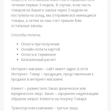
течение первых 3 недель. В случае, если часть
товаров из Вашего заказа через 3 недели не
поступила на склад, мы отправим все имеющиеся
товары, а затем за наш счет пришли Вам
остальные заказы.
Способы оплаты:
Оплата при получении
Онлайн-оплата картой
Оплата в терминале
Безналичный расчет
Интернет-магазин – сайт имеет адрес в сети
Интернет. Товар – продукция, представленная к
продаже в интернет-магазине.
Клиент – разместило Заказ физическое или
юридическое лицо. Заказ – оформлен надлежащим
образом запрос Клиента на покупку Товара.
Транспортная компания – третье лицо,