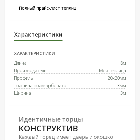
Полный прайс-лист теплиц
Характеристики
ХАРАКТЕРИСТИКИ
Длина
8м
Производитель
Моя теплица
Профиль
20x20мм
Толщина поликарбоната
3мм
Ширина
3м
Идентичные торцы
КОНСТРУКТИВ
Каждый торец имеет дверь и окошко