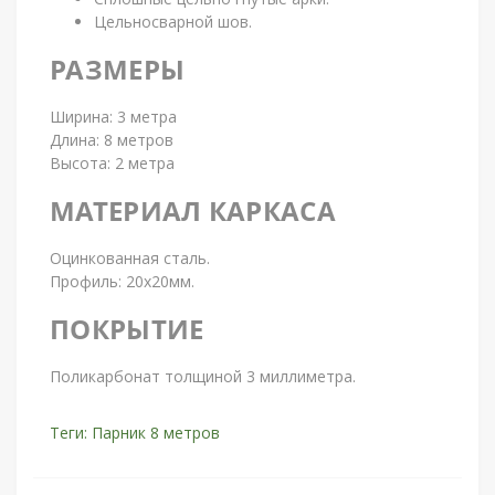
Цельносварной шов.
РАЗМЕРЫ
Ширина: 3 метра
Длина: 8 метров
Высота: 2 метра
МАТЕРИАЛ КАРКАСА
Оцинкованная сталь.
Профиль: 20х20мм.
ПОКРЫТИЕ
Поликарбонат толщиной 3 миллиметра.
Теги:
Парник 8 метров