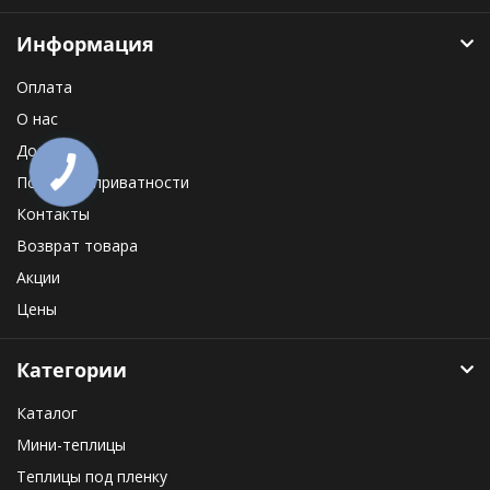
Информация
Оплата
О нас
Доставка
Политика приватности
Контакты
Возврат товара
Акции
Цены
Категории
Каталог
Мини-теплицы
Теплицы под пленку