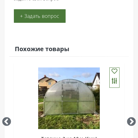
+ Задать вопрос
Похожие товары