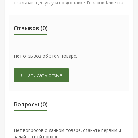
оказывающее услуги по доставке Товаров Клиента
Отзывов (0)
Нет отзывов об этом товаре.
+ Написать отзыв
Вопросы
(0)
Нет вопросов о данном товаре, станьте первым и
задайте свой вопрос.