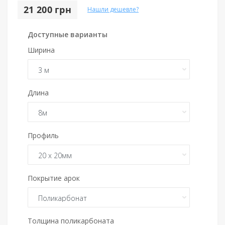
21 200 грн
Нашли дешевле?
Доступные варианты
Ширина
Длина
Профиль
Покрытие арок
Толщина поликарбоната