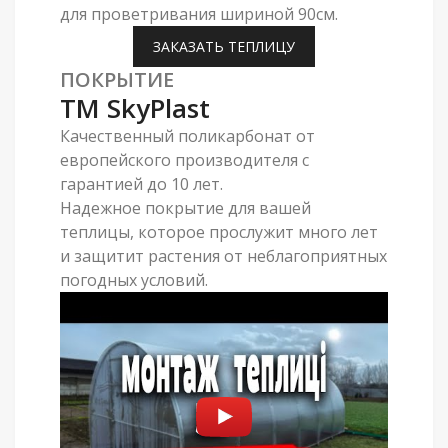
для проветривания шириной 90см.
ЗАКАЗАТЬ ТЕПЛИЦУ
ПОКРЫТИЕ
ТМ SkyPlast
Качественный поликарбонат от
европейского производителя с
гарантией до 10 лет.
Надежное покрытие для вашей
теплицы, которое прослужит много лет
и защитит растения от неблагоприятных
погодных условий.