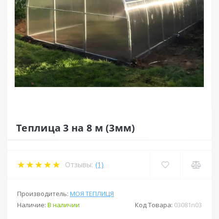
Теплица 3 на 8 м (3мм)
Отзывы:
(1)
Производитель:
МОЯ ТЕПЛИЦЯ
Наличие:
В наличии
Код Товара:
03081n03