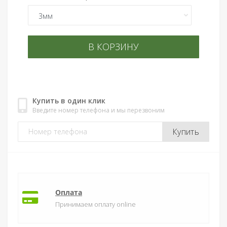
В КОРЗИНУ
Купить в один клик
Введите номер телефона и мы перезвоним
Купить
Оплата
Принимаем оплату online