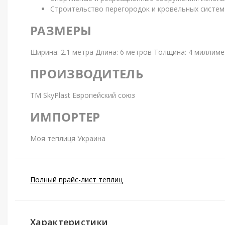
Строительство перегородок и кровельных систем
РАЗМЕРЫ
Ширина: 2.1 метра Длина: 6 метров Толщина: 4 миллим
ПРОИЗВОДИТЕЛЬ
ТМ SkyPlast Европейский союз
ИМПОРТЕР
Моя теплиця Украина
Полный прайс-лист теплиц
Характеристики