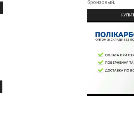
бронзовый.
КУПИ