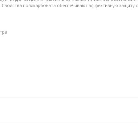
: Свойства поликарбоната обеспечивают эффективную защиту о
етра