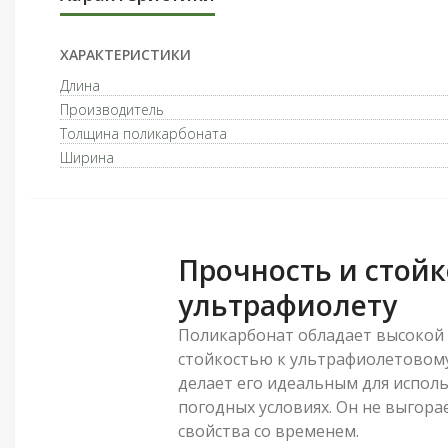
ХАРАКТЕРИСТИКИ
Длина
Производитель
Толщина поликарбоната
Ширина
Прочность и стойк
ультрафиолету
Поликарбонат обладает высокой
стойкостью к ультрафиолетовому
делает его идеальным для испол
погодных условиях. Он не выгорае
свойства со временем.