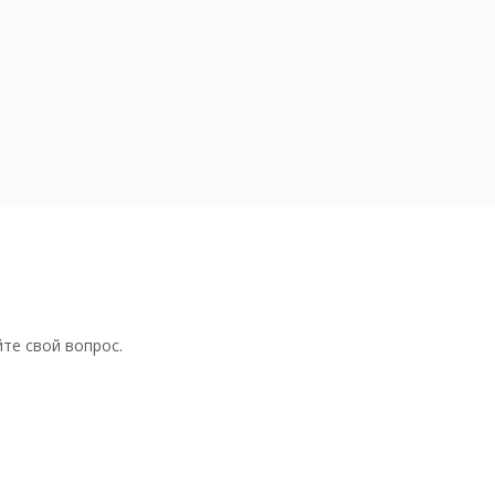
те свой вопрос.