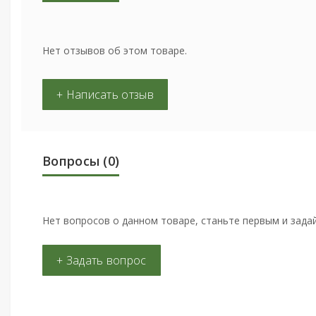
Нет отзывов об этом товаре.
+ Написать отзыв
Вопросы
(0)
Нет вопросов о данном товаре, станьте первым и задай
+ Задать вопрос