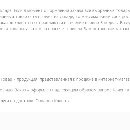
кладе. Если в момент оформления заказа все выбранные товары е
занный товар отсутствует на складе, то максимальный срок дос
аказов клиентов отправляются в течение первых 3 недель. В слу
еся товары, а затем за наш счет пришли Вам остальные заказы.
 Товар – продукция, представленная к продаже в интернет-магаз
е лицо. Заказ – оформлен надлежащим образом запрос Клиента 
луги по доставке Товаров Клиента