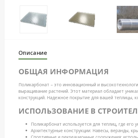
Описание
ОБЩАЯ ИНФОРМАЦИЯ
Поликарбонат – это инновационный и высокотехнологи
выращивание растений. Этот материал обладает уникал
конструкций. Надежное покрытие для вашей теплицы, к
ИСПОЛЬЗОВАНИЕ В СТРОИТЕЛ
Поликарбонат используется для теплиц, где его 
Архитектурные конструкции: Навесы, веранды, кр
Спортивные и рекреационные сооружения: исполь