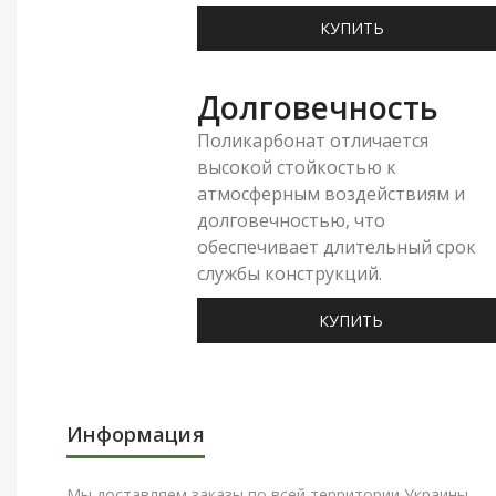
КУПИТЬ
Долговечность
Поликарбонат отличается
высокой стойкостью к
атмосферным воздействиям и
долговечностью, что
обеспечивает длительный срок
службы конструкций.
КУПИТЬ
Информация
Мы доставляем заказы по всей территории Украины.