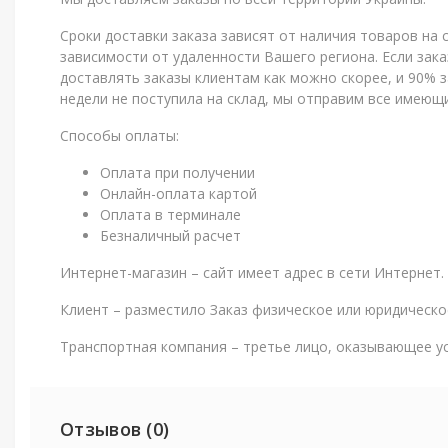
Сроки доставки заказа зависят от наличия товаров на с
зависимости от удаленности Вашего региона. Если зака
доставлять заказы клиентам как можно скорее, и 90% з
недели не поступила на склад, мы отправим все имеющи
Способы оплаты:
Оплата при получении
Онлайн-оплата картой
Оплата в терминале
Безналичный расчет
Интернет-магазин – сайт имеет адрес в сети Интернет.
Клиент – разместило Заказ физическое или юридическо
Транспортная компания – третье лицо, оказывающее ус
Отзывов (0)