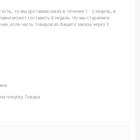
сть, то мы доставим заказ в течение 1 - 2 недель, в
тавки может составить 8 недель. Но мы стараемся
чае, если часть товаров из Вашего заказа через 3
ине.
на покупку Товара.